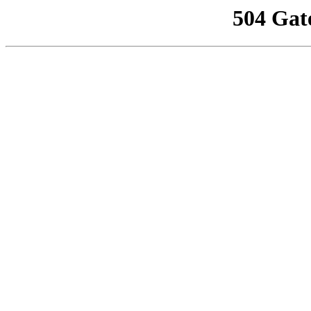
504 Gat